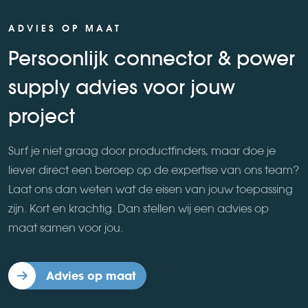
ADVIES OP MAAT
Persoonlijk connector & power
supply advies voor jouw
project
Surf je niet graag door productfinders, maar doe je
liever direct een beroep op de expertise van ons team?
Laat ons dan weten wat de eisen van jouw toepassing
zijn. Kort en krachtig. Dan stellen wij een advies op
maat samen voor jou.
Advies op maat