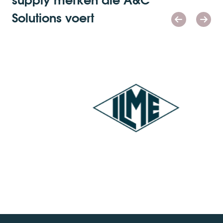
Solutions voert