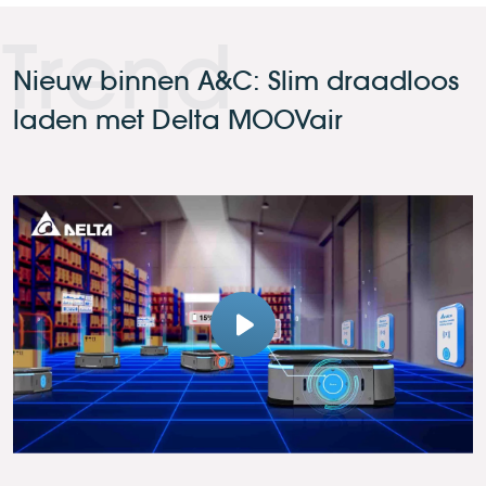
Trend
Nieuw binnen A&C: Slim draadloos
laden met Delta MOOVair