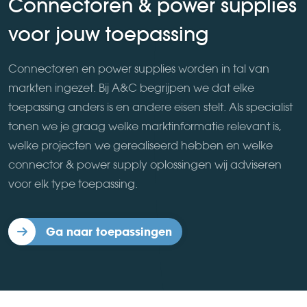
Connectoren & power supplies
voor jouw toepassing
Connectoren en power supplies worden in tal van
markten ingezet. Bij A&C begrijpen we dat elke
toepassing anders is en andere eisen stelt. Als specialist
tonen we je graag welke marktinformatie relevant is,
welke projecten we gerealiseerd hebben en welke
connector & power supply oplossingen wij adviseren
voor elk type toepassing.
Ga naar toepassingen