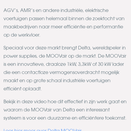
AGV’s, AMR’s en andere industriële, elektrische
voertuigen passen helemaal binnen de zoektocht van
maakbedrijven naar meer efficiëntie en performantie
op de werkvloer.
Speciaal voor deze markt brengt Delta, wereldspeler in
power supplies, de MOOVair op de markt. De MOOVair
is een innovatieve, draaloze 1kW, 3,3kW of 30 kW lader
die een contactloze vermogensoverdracht mogelijk
maakt en op grote schaal industriële voertuigen
efficiënt oplaadt.
Bekijk in deze video hoe dit effectief in zijn werk gaat en
waarom de MOOVair van Delta een interessant
systeem is voor een duurzame en efficiëntere toekomst.
Lees hier meer over Delta MOOVair