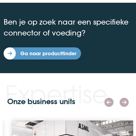
Ben je op zoek naar een specifieke
connector of voeding?
Ga naar productfinder
Expertise
Onze business units