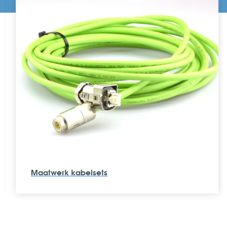
Maatwerk kabelsets