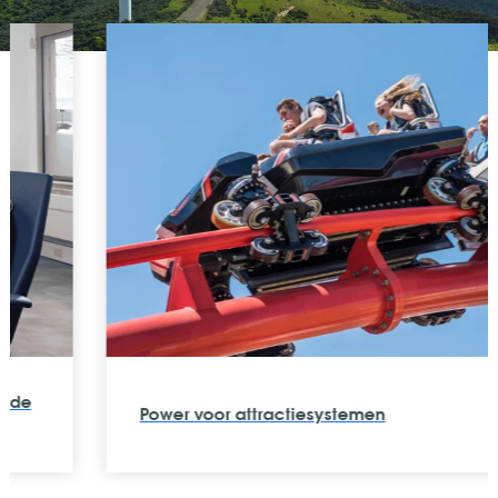
Power voor attractiesystemen