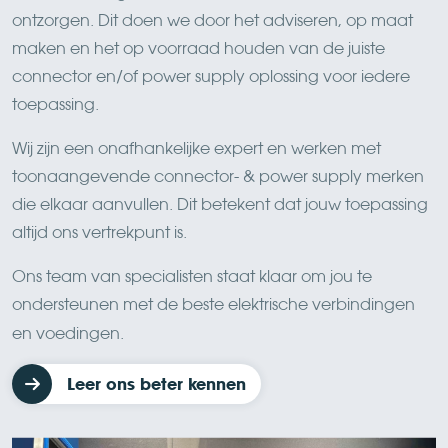
ontzorgen. Dit doen we door het adviseren, op maat
maken en het op voorraad houden van de juiste
connector en/of power supply oplossing voor iedere
toepassing.
Wij zijn een onafhankelijke expert en werken met
toonaangevende connector- & power supply merken
die elkaar aanvullen. Dit betekent dat jouw toepassing
altijd ons vertrekpunt is.
Ons team van specialisten staat klaar om jou te
ondersteunen met de beste elektrische verbindingen
en voedingen.
Leer ons beter kennen