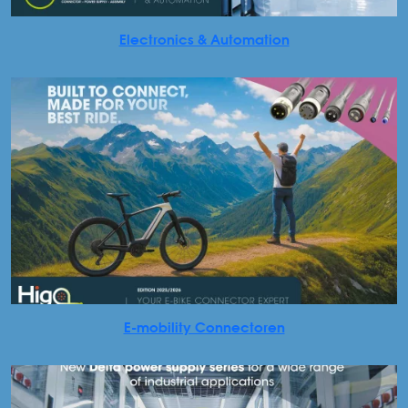
Electronics & Automation
E-mobility Connectoren