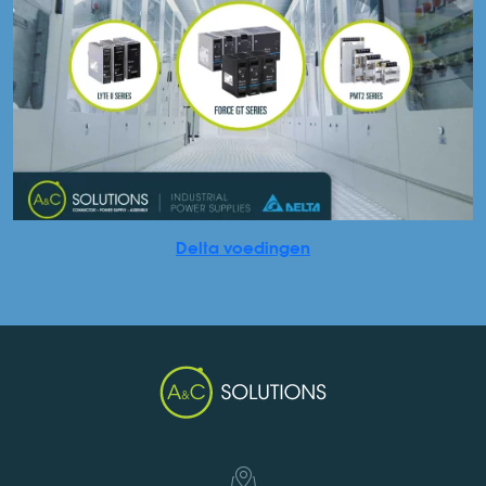
Delta voedingen