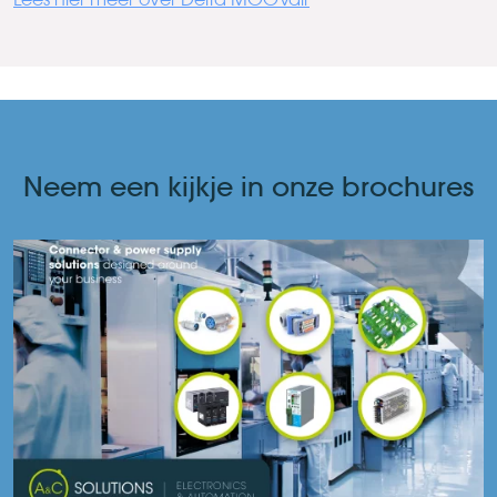
Neem een kijkje in onze brochures